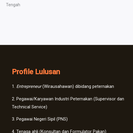
Tengah
Profile Lulusan
1.
Entrepreneur
(Wirausahawan) dibidang peternakan
2. Pegawai/Karyawan Industri Peternakan (Supervisor dan
Technical Service)
3. Pegawai Negeri Sipil (PNS)
4. Tenaga ahli (Konsultan dan Formulator Pakan)