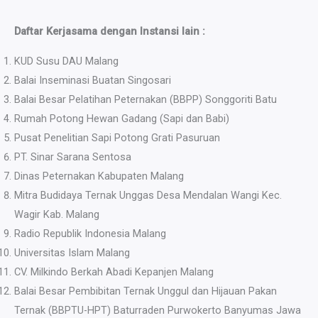
Daftar Kerjasama dengan Instansi lain :
KUD Susu DAU Malang
Balai Inseminasi Buatan Singosari
Balai Besar Pelatihan Peternakan (BBPP) Songgoriti Batu
Rumah Potong Hewan Gadang (Sapi dan Babi)
Pusat Penelitian Sapi Potong Grati Pasuruan
PT. Sinar Sarana Sentosa
Dinas Peternakan Kabupaten Malang
Mitra Budidaya Ternak Unggas Desa Mendalan Wangi Kec.
Wagir Kab. Malang
Radio Republik Indonesia Malang
Universitas Islam Malang
CV. Milkindo Berkah Abadi Kepanjen Malang
Balai Besar Pembibitan Ternak Unggul dan Hijauan Pakan
Ternak (BBPTU-HPT) Baturraden Purwokerto Banyumas Jawa